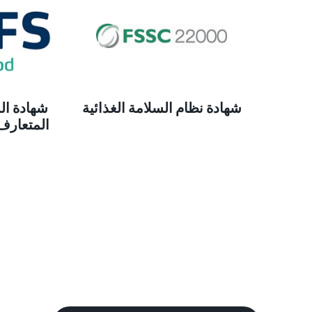
شهادة نظام السلامة الغذائية
شهادة الم
المتعارف 