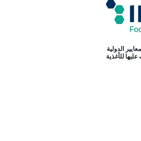
عايير الدولية
عليها للأغذية