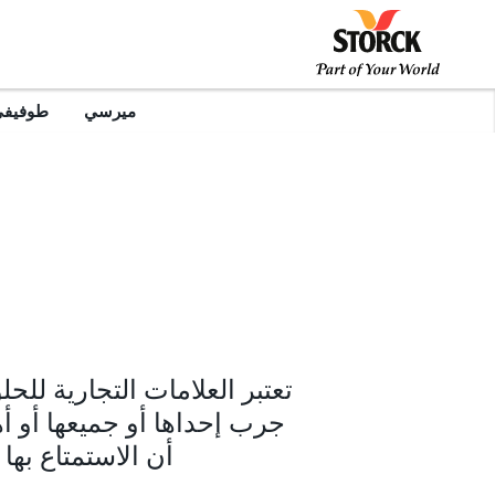
ميرسي
طوفيف
تعتبر العلامات التجارية للح
جرب إحداها أو جميعها أو أ
أن الاستمتاع بها