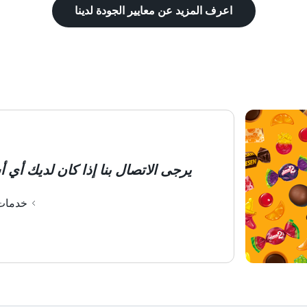
اعرف المزيد عن معايير الجودة لدينا
يرجى الاتصال بنا إذا كان لديك أي 
خدمات