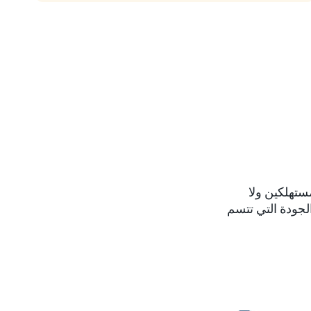
ستهلكين ولا
لجودة التي تتسم