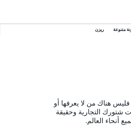
ة متنوعة
ريزن
 فليس هناك من لا يعرفها أو
ات شتورك التجارية وحقيقة
ع أنحاء العالم.