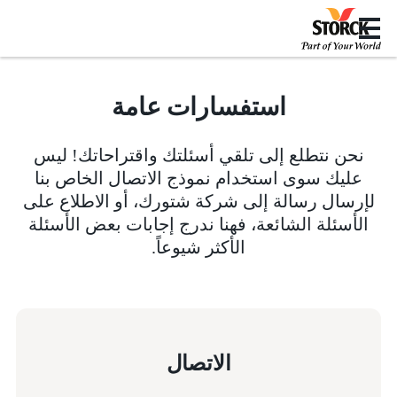
استفسارات عامة
نحن نتطلع إلى تلقي أسئلتك واقتراحاتك! ليس
عليك سوى استخدام نموذج الاتصال الخاص بنا
لإرسال رسالة إلى شركة شتورك، أو الاطلاع على
الأسئلة الشائعة، فهنا ندرج إجابات بعض الأسئلة
الأكثر شيوعاً.
الاتصال