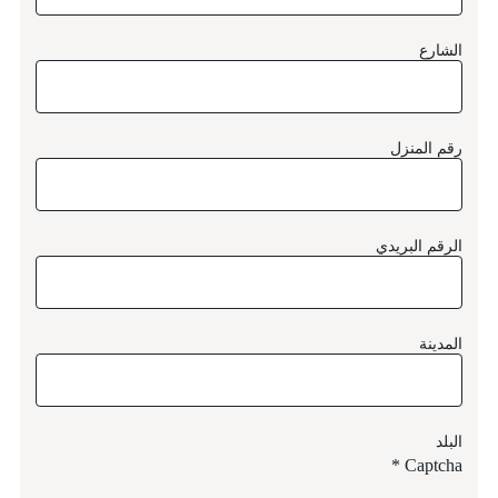
الشارع
رقم المنزل
الرقم البريدي
المدينة
البلد
Captcha