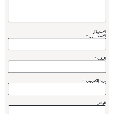
الاستهلال
الاسم الأول
اللقب
بريد إلكتروني:
الهاتف