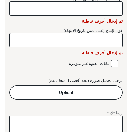
تم إدخال أحرف خاطئة
كود الإنتاج (على يمين تاريخ الانتهاء)
تم إدخال أحرف خاطئة
بيانات العبوة غير متوفرة
يرجى تحميل صورة (بحد أقصى 3 ميغا بايت)
Upload
رسالتك