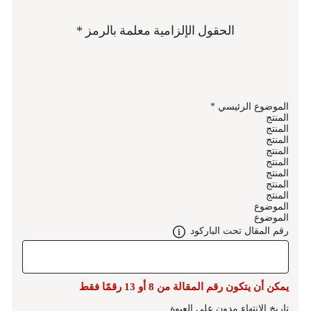
الحقول الإلزامية معلمة بالرمز
الموضوع الرئيسي
المنتج
المنتج
المنتج
المنتج
المنتج
المنتج
المنتج
المنتج
الموضوع
الموضوع
رقم المقال تحت الباركود
يمكن أن يتكون رقم المقالة من 8 أو 13 رقمًا فقط
تاريخ الانتهاء مدون على العبوة